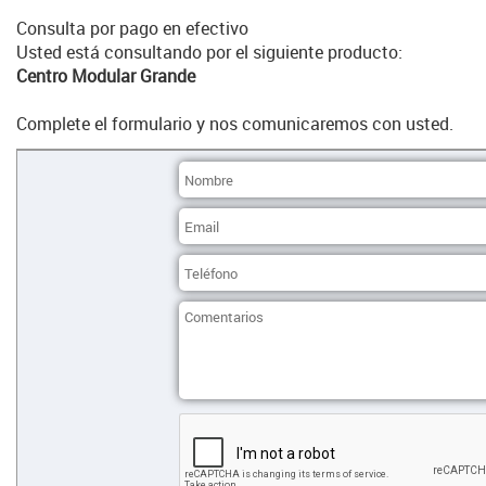
Consulta por pago en efectivo
Usted está consultando por el siguiente producto:
Centro Modular Grande
Complete el formulario y nos comunicaremos con usted.